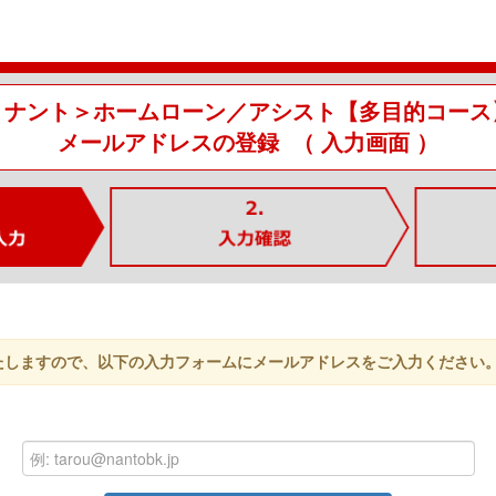
＜ナント＞ホームローン／アシスト【多目的コース
メールアドレスの登録 （ 入力画面 ）
たしますので、以下の入力フォームにメールアドレスをご入力ください