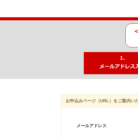
お申込みページ（URL）をご案内い
メールアドレス